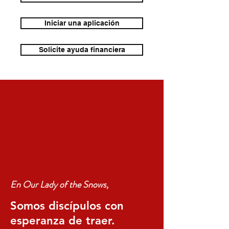
Iniciar una aplicación
Solicite ayuda financiera
En Our Lady of the Snows,
Somos discípulos con
esperanza de traer.