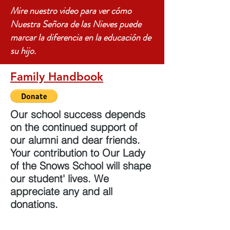
Mire nuestro video para ver cómo
Nuestra Señora de las Nieves puede
marcar la diferencia en la educación de
su hijo.
Family Handbook
Our school success depends
on the continued support of
our alumni and dear friends.
Your contribution to Our Lady
of the Snows School will shape
our student' lives. We
appreciate any and all
donations.