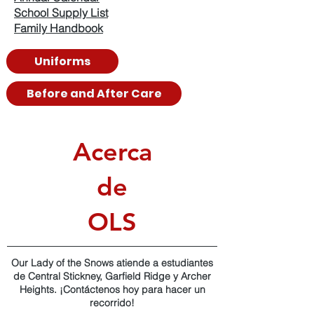
School Supply List
Family Handbook
Uniforms
Before and After Care
Acerca
de
OLS
Our Lady of the Snows atiende a estudiantes
de Central Stickney, Garfield Ridge y Archer
Heights. ¡Contáctenos hoy para hacer un
recorrido!